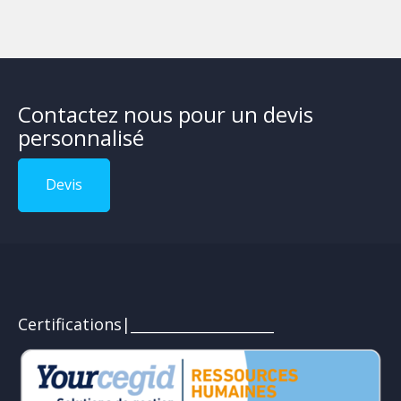
Contactez nous pour un devis
personnalisé
Devis
Certifications|____________________