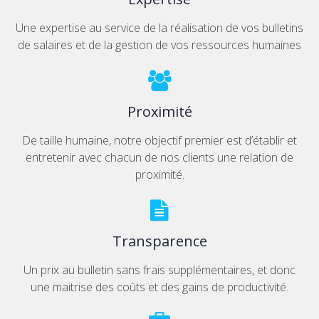
Une expertise au service de la réalisation de vos bulletins
de salaires et de la gestion de vos ressources humaines
Proximité
De taille humaine, notre objectif premier est d’établir et
entretenir avec chacun de nos clients une relation de
proximité.
Transparence
Un prix au bulletin sans frais supplémentaires, et donc
une maitrise des coûts et des gains de productivité.