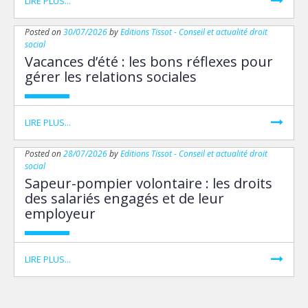
LIRE PLUS...
Posted on
30/07/2026
by
Editions Tissot - Conseil et actualité droit
social
Vacances d’été : les bons réflexes pour
gérer les relations sociales
LIRE PLUS...
Posted on
28/07/2026
by
Editions Tissot - Conseil et actualité droit
social
Sapeur-pompier volontaire : les droits
des salariés engagés et de leur
employeur
LIRE PLUS...