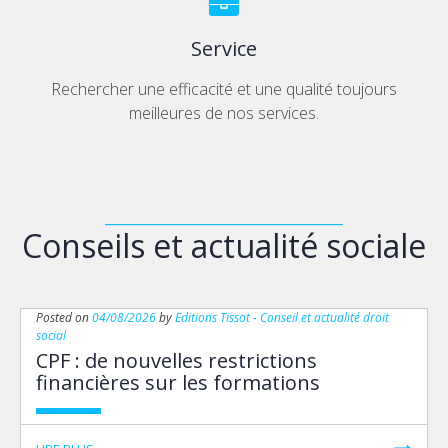
Service
Rechercher une efficacité et une qualité toujours
meilleures de nos services.
__________________________________
Conseils et actualité sociale
Posted on
04/08/2026
by
Editions Tissot - Conseil et actualité droit
social
CPF : de nouvelles restrictions
financières sur les formations