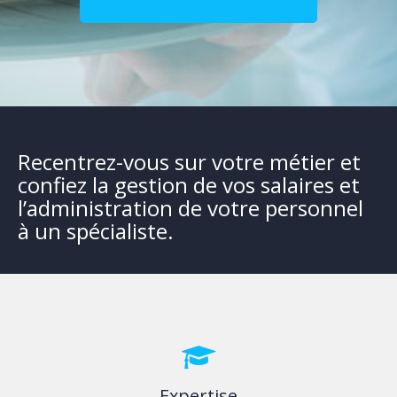
Recentrez-vous sur votre métier et
confiez la gestion de vos salaires et
l’administration de votre personnel
à un spécialiste.
Expertise